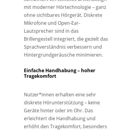
mit moderner Hörtechnologie – ganz
ohne sichtbares Hörgerät. Diskrete
Mikrofone und Open-Ear-
Lautsprecher sind in das
Brillengestell integriert, die gezielt das
Sprachverständnis verbessern und
Hintergrundgeräusche minimieren.
Einfache Handhabung – hoher
Tragekomfort
Nutzer*innen erhalten eine sehr
diskrete Hörunterstützung – keine
Geräte hinter oder im Ohr. Das
erleichtert die Handhabung und
erhöht den Tragekomfort, besonders