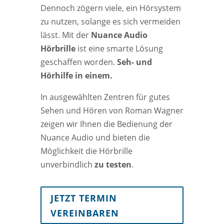
Dennoch zögern viele, ein Hörsystem
zu nutzen, solange es sich vermeiden
lässt. Mit der
Nuance Audio
Hörbrille
ist eine smarte Lösung
geschaffen worden.
Seh- und
Hörhilfe in einem.
In ausgewählten Zentren für gutes
Sehen und Hören von Roman Wagner
zeigen wir Ihnen die Bedienung der
Nuance Audio und bieten die
Möglichkeit die Hörbrille
unverbindlich
zu testen
.
JETZT TERMIN
VEREINBAREN