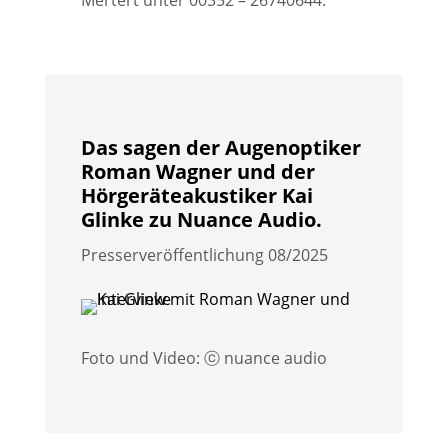
Das sagen der Augenoptiker
Roman Wagner und der
Hörgeräteakustiker Kai
Glinke zu Nuance Audio.
Presserveröffentlichung 08/2025
Foto und Video: ⓒ nuance audio