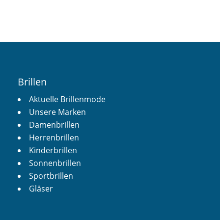
Brillen
Aktuelle Brillenmode
Unsere Marken
Damenbrillen
Herrenbrillen
Kinderbrillen
Sonnenbrillen
Sportbrillen
Gläser