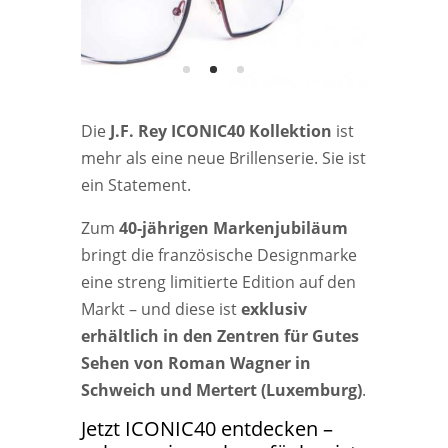
Die
J.F. Rey ICONIC40 Kollektion
ist
mehr als eine neue Brillenserie. Sie ist
ein Statement.
Zum
40-jährigen Markenjubiläum
bringt die französische Designmarke
eine streng limitierte Edition auf den
Markt – und diese ist
exklusiv
erhältlich in den Zentren für Gutes
Sehen von Roman Wagner in
Schweich und Mertert (Luxemburg)
.
Jetzt ICONIC40 entdecken –