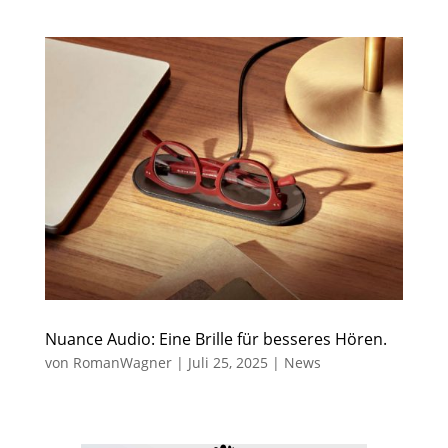
Nuance Audio: Eine Brille für besseres Hören.
von
RomanWagner
|
Juli 25, 2025
|
News