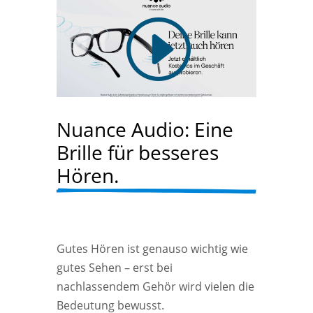
Nuance Audio: Eine 
Brille für besseres 
Hören.
Gutes Hören ist genauso wichtig wie
gutes Sehen – erst bei
nachlassendem Gehör wird vielen die
Bedeutung bewusst.