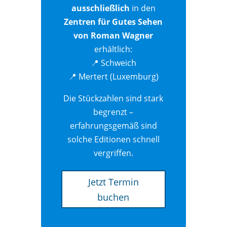
ausschließlich
in den
Zentren für Gutes Sehen
von Roman Wagner
erhältlich:
📍 Schweich
📍 Mertert (Luxemburg)
Die Stückzahlen sind stark
begrenzt –
erfahrungsgemäß sind
solche Editionen schnell
vergriffen.
Jetzt Termin
buchen