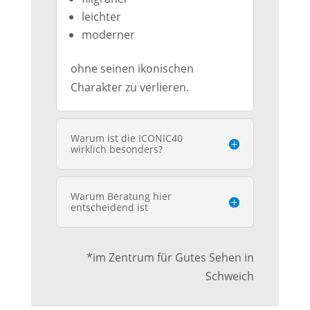
leichter
moderner
ohne seinen ikonischen
Charakter zu verlieren.
Warum ist die ICONIC40
wirklich besonders?
Warum Beratung hier
entscheidend ist
*im Zentrum für Gutes Sehen in
Schweich