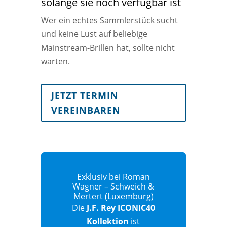
solange sie noch verfügbar ist
Wer ein echtes Sammlerstück sucht
und keine Lust auf beliebige
Mainstream-Brillen hat, sollte nicht
warten.
JETZT TERMIN
VEREINBAREN
Exklusiv bei Roman
Wagner – Schweich &
Mertert (Luxemburg)
Die
J.F. Rey ICONIC40
Kollektion
ist