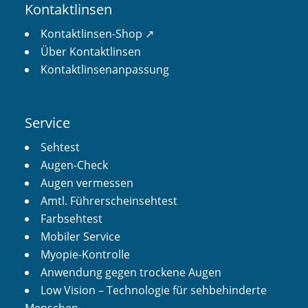
Kontaktlinsen
Kontaktlinsen-Shop ↗︎
Über Kontaktlinsen
Kontaktlinsenanpassung
Service
Sehtest
Augen-Check
Augen vermessen
Amtl. Führerscheinsehtest
Farbsehtest
Mobiler Service
Myopie-Kontrolle
Anwendung gegen trockene Augen
Low Vision – Technologie für sehbehinderte
Menschen