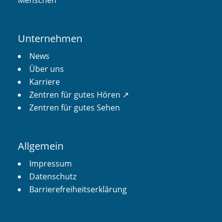
Unternehmen
News
Über uns
Karriere
Zentren für gutes Hören ↗︎
Zentren für gutes Sehen
Allgemein
Impressum
Datenschutz
Barrierefreiheitserklärung