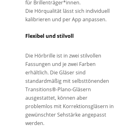
für Brillenträger*innen.
Die Hörqualität lässt sich individuell
kalibrieren und per App anpassen.
Flexibel und stilvoll
Die Hörbrille ist in zwei stilvollen
Fassungen und je zwei Farben
erhältlich. Die Gläser sind
standardmäßig mit selbsttönenden
Transitions®-Plano-Gläsern
ausgestattet, können aber
problemlos mit Korrektionsgläsern in
gewünschter Sehstärke angepasst
werden.