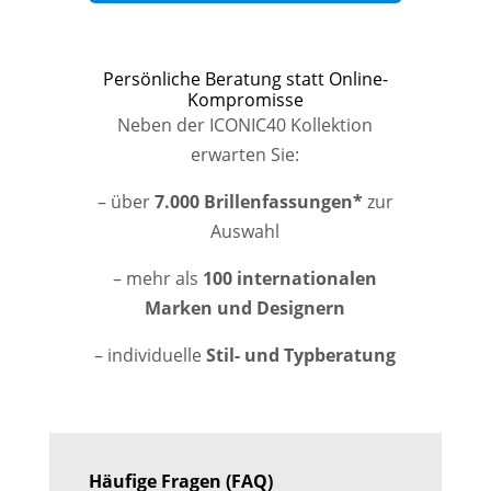
Persönliche Beratung statt Online-
Kompromisse
Neben der ICONIC40 Kollektion
erwarten Sie:
– über
7.000 Brillenfassungen*
zur
Auswahl
– mehr als
100 internationalen
Marken und Designern
– individuelle
Stil- und Typberatung
Häufige Fragen (FAQ)