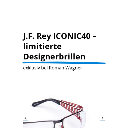
J.F. Rey ICONIC40 – 
limitierte 
Designerbrillen 
exklusiv bei Roman Wagner