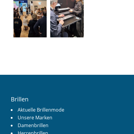
Brillen
Aktuelle Brillenmode
Unsere Marken
Damenbrillen
Herrenbrillen