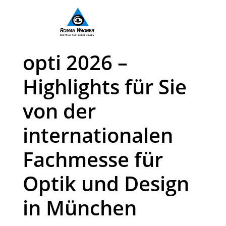
Skip To Content
opti 2026 –
Highlights für Sie
von der
internationalen
Fachmesse für
Optik und Design
in München