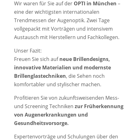
Wir waren für Sie auf der
OPTI in München
–
eine der wichtigsten internationalen
Trendmessen der Augenoptik. Zwei Tage
vollgepackt mit Vorträgen und intensivem
Austausch mit Herstellern und Fachkollegen.
Unser Fazit:
Freuen Sie sich auf
neue Brillendesigns,
innovative Materialien und modernste
Brillenglastechniken
, die Sehen noch
komfortabler und stylischer machen.
Profitieren Sie von zukunftsweisenden Mess-
und Screening Techniken
zur Früherkennung
von Augenerkrankungen und
Gesundheitsvorsorge.
Expertenvorträge und Schulungen über den