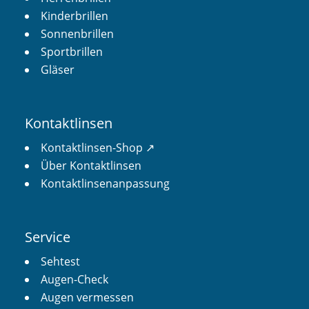
Kinderbrillen
Sonnenbrillen
Sportbrillen
Gläser
Kontaktlinsen
Kontaktlinsen-Shop ↗︎
Über Kontaktlinsen
Kontaktlinsenanpassung
Service
Sehtest
Augen-Check
Augen vermessen