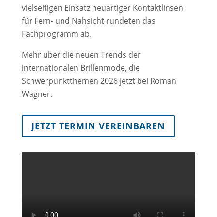
vielseitigen Einsatz neuartiger Kontaktlinsen
für Fern- und Nahsicht rundeten das
Fachprogramm ab.
Mehr über die neuen Trends der
internationalen Brillenmode, die
Schwerpunktthemen 2026 jetzt bei Roman
Wagner.
JETZT TERMIN VEREINBAREN