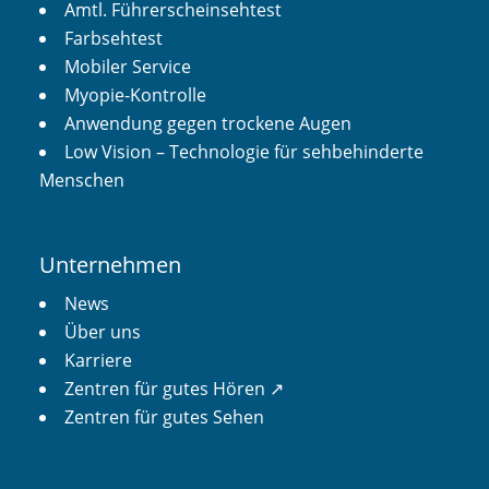
Amtl. Führerscheinsehtest
Farbsehtest
Mobiler Service
Myopie-Kontrolle
Anwendung gegen trockene Augen
Low Vision – Technologie für sehbehinderte
Menschen
Unternehmen
News
Über uns
Karriere
Zentren für gutes Hören ↗︎
Zentren für gutes Sehen