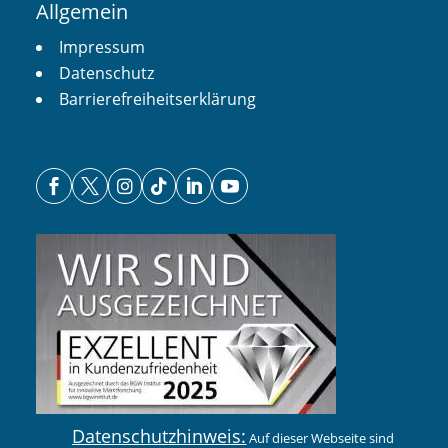
Allgemein
Impressum
Datenschutz
Barrierefreiheitserklärung






Datenschutzhinweis:
Auf dieser Webseite sind