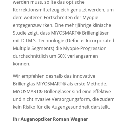
werden muss, sollte das optische
Korrektionsmittel zugleich genutzt werden, um
dem weiteren Fortschreiten der Myopie
entgegenzuwirken. Eine mehrjährige klinische
Studie zeigt, dass MiYOSMART® Brillengläser
mit D.I.M.S. Technologie (Defocus Incorporated
Multiple Segments) die Myopie-Progression
durchschnittlich um 60% verlangsamen
können.
Wir empfehlen deshalb das innovative
Brillenglas MiYOSMART® als erste Methode.
MiYOSMART®-Brillengläser sind eine effektive
und nichtinvasive Versorgungsform, die zudem
kein Risiko für die Augengesundheit darstellt.
Ihr Augenoptiker Roman Wagner