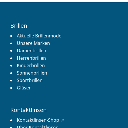
Brillen
Aktuelle Brillenmode
Unsere Marken
Damenbrillen
Herrenbrillen
Kinderbrillen
Sonnenbrillen
Sportbrillen
Gläser
Kontaktlinsen
Kontaktlinsen-Shop ↗︎
Über Kontaktlinsen