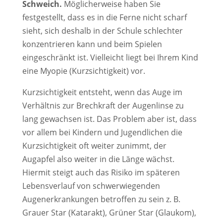
Schweich.
Möglicherweise haben Sie
festgestellt, dass es in die Ferne nicht scharf
sieht, sich deshalb in der Schule schlechter
konzentrieren kann und beim Spielen
eingeschränkt ist. Vielleicht liegt bei Ihrem Kind
eine Myopie (Kurzsichtigkeit) vor.
Kurzsichtigkeit entsteht, wenn das Auge im
Verhältnis zur Brechkraft der Augenlinse zu
lang gewachsen ist. Das Problem aber ist, dass
vor allem bei Kindern und Jugendlichen die
Kurzsichtigkeit oft weiter zunimmt, der
Augapfel also weiter in die Länge wächst.
Hiermit steigt auch das Risiko im späteren
Lebensverlauf von schwerwiegenden
Augenerkrankungen betroffen zu sein z. B.
Grauer Star (Katarakt), Grüner Star (Glaukom),