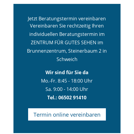
Jetzt Beratungstermin vereinbaren
Vereinbaren Sie rechtzeitig Ihren
individuellen Beratungstermin im
ZENTRUM FÜR GUTES SEHEN im
Brunnenzentrum, Steinerbaum 2 in
Schweich
Wir sind für Sie da
Mo.-Fr. 8:45 - 18:00 Uhr
Sa. 9:00 - 14:00 Uhr
Tel.: 06502 91410
Termin online vereinbaren