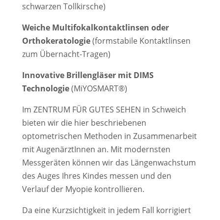
schwarzen Tollkirsche)
Weiche Multifokalkontaktlinsen oder
Orthokeratologie
(formstabile Kontaktlinsen
zum Übernacht-Tragen)
Innovative Brillengläser mit DIMS
Technologie
(MiYOSMART®)
Im ZENTRUM FÜR GUTES SEHEN in Schweich
bieten wir die hier beschriebenen
optometrischen Methoden in Zusammenarbeit
mit AugenärztInnen an. Mit modernsten
Messgeräten können wir das Längenwachstum
des Auges Ihres Kindes messen und den
Verlauf der Myopie kontrollieren.
Da eine Kurzsichtigkeit in jedem Fall korrigiert