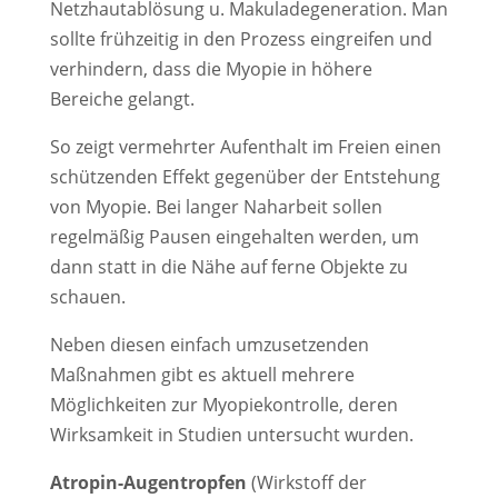
Netzhautablösung u. Makuladegeneration. Man
sollte frühzeitig in den Prozess eingreifen und
verhindern, dass die Myopie in höhere
Bereiche gelangt.
So zeigt vermehrter Aufenthalt im Freien einen
schützenden Effekt gegenüber der Entstehung
von Myopie. Bei langer Naharbeit sollen
regelmäßig Pausen eingehalten werden, um
dann statt in die Nähe auf ferne Objekte zu
schauen.
Neben diesen einfach umzusetzenden
Maßnahmen gibt es aktuell mehrere
Möglichkeiten zur Myopiekontrolle, deren
Wirksamkeit in Studien untersucht wurden.
Atropin-Augentropfen
(Wirkstoff der