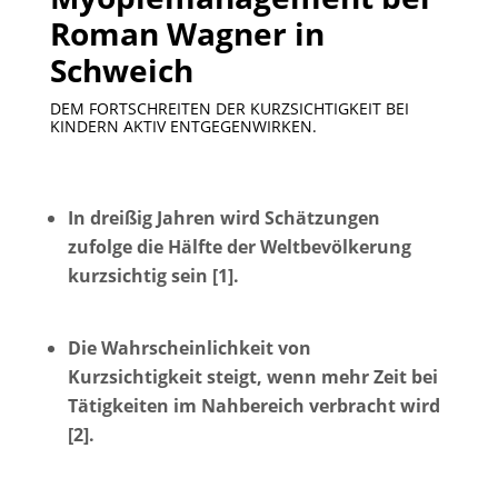
Roman Wagner in
Schweich
DEM FORTSCHREITEN DER KURZSICHTIGKEIT BEI
KINDERN AKTIV ENTGEGENWIRKEN.
In dreißig Jahren wird Schätzungen
zufolge die Hälfte der Weltbevölkerung
kurzsichtig sein [1].
Die Wahrscheinlichkeit von
Kurzsichtigkeit steigt, wenn mehr Zeit bei
Tätigkeiten im Nahbereich verbracht wird
[2].