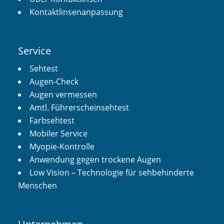
Kontaktlinsenanpassung
Service
Sehtest
Augen-Check
Augen vermessen
Amtl. Führerscheinsehtest
Farbsehtest
Mobiler Service
Myopie-Kontrolle
Anwendung gegen trockene Augen
Low Vision – Technologie für sehbehinderte
Menschen